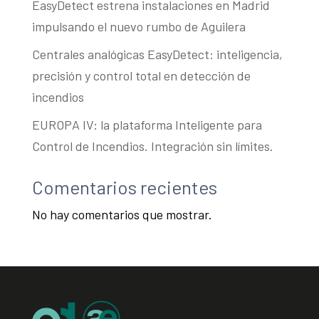
EasyDetect estrena instalaciones en Madrid
impulsando el nuevo rumbo de Aguilera
Centrales analógicas EasyDetect: inteligencia,
precisión y control total en detección de
incendios
EUROPA IV: la plataforma Inteligente para
Control de Incendios. Integración sin límites.
Comentarios recientes
No hay comentarios que mostrar.