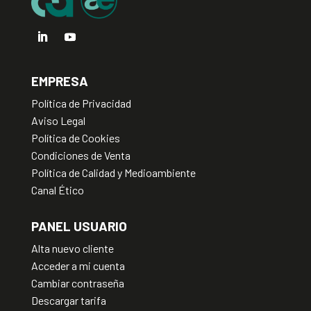
EMPRESA
Política de Privacidad
Aviso Legal
Política de Cookies
Condiciones de Venta
Política de Calidad y Medioambiente
Canal Ético
PANEL USUARIO
Alta nuevo cliente
Acceder a mi cuenta
Cambiar contraseña
Descargar tarifa