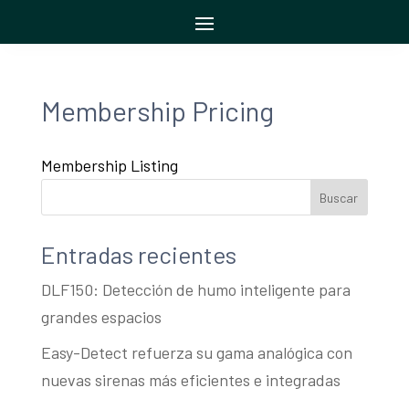
Membership Pricing
Membership Listing
Buscar
Entradas recientes
DLF150: Detección de humo inteligente para
grandes espacios
Easy-Detect refuerza su gama analógica con
nuevas sirenas más eficientes e integradas