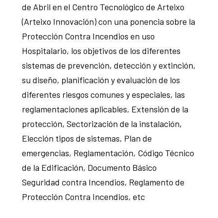
de Abril en el Centro Tecnológico de Arteixo
(Arteixo Innovación) con una ponencia sobre la
Protección Contra Incendios en uso
Hospitalario, los objetivos de los diferentes
sistemas de prevención, detección y extinción,
su diseño, planificación y evaluación de los
diferentes riesgos comunes y especiales, las
reglamentaciones aplicables, Extensión de la
protección, Sectorización de la instalación,
Elección tipos de sistemas, Plan de
emergencias, Reglamentación, Código Técnico
de la Edificación, Documento Básico
Seguridad contra Incendios, Reglamento de
Protección Contra Incendios, etc