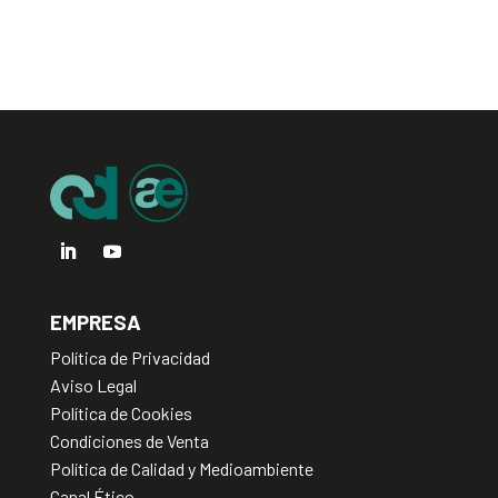
EMPRESA
Política de Privacidad
Aviso Legal
Política de Cookies
Condiciones de Venta
Política de Calidad y Medioambiente
Canal Ético