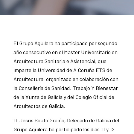
El Grupo Aguilera ha participado por segundo
año consecutivo en el Master Universitario en
Arquitectura Sanitaria e Asistencial, que
imparte la Universidad de A Coruña ETS de
Arquitectura, organizado en colaboración con
la Consellería de Sanidad, Trabajo Y Bienestar
de la Xunta de Galicia y del Colegio Oficial de
Arquitectos de Galicia.
D. Jesús Souto Graiño, Delegado de Galicia del
Grupo Aguilera ha participado los días 11 y 12