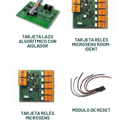
TARJETA LAZO
TARJETA RELÉS
ALGORÍTMICO CON
MICROSENS ROOM-
AISLADOR
IDENT
MÓDULO DE RESET
TARJETA RELÉS
MICROSENS