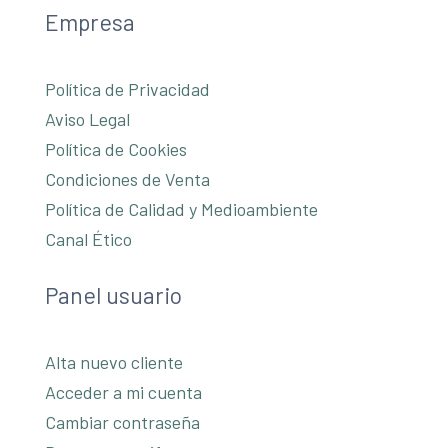
Empresa
Política de Privacidad
Aviso Legal
Política de Cookies
Condiciones de Venta
Política de Calidad y Medioambiente
Canal Ético
Panel usuario
Alta nuevo cliente
Acceder a mi cuenta
Cambiar contraseña