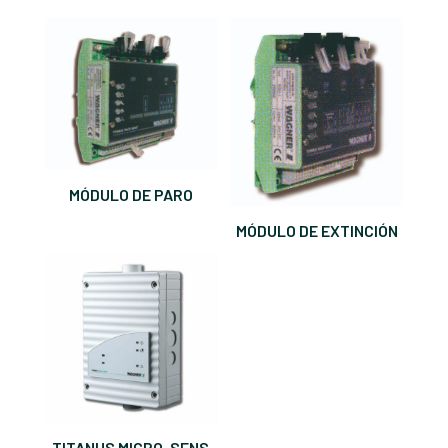
MÓDULO DE PARO
MÓDULO DE EXTINCIÓN
TITANUS MICRO-SENS