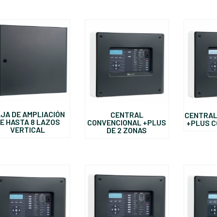
JA DE AMPLIACIÓN
CENTRAL
CENTRAL
E HASTA 8 LAZOS
CONVENCIONAL +PLUS
+PLUS 
VERTICAL
DE 2 ZONAS