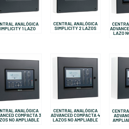
CENTRAL ANALÓGICA
NTRAL ANALÓGICA
CENTRA
SIMPLICITY 2 LAZOS
IMPLICITY 1 LAZO
ADVANCE
LAZO N
CENTRAL ANALÓGICA
NTRAL ANALÓGICA
CENTRA
ADVANCED COMPACTA 4
ANCED COMPACTA 3
ADVAN
LAZOS NO AMPLIABLE
ZOS NO AMPLIABLE
AMPLIA