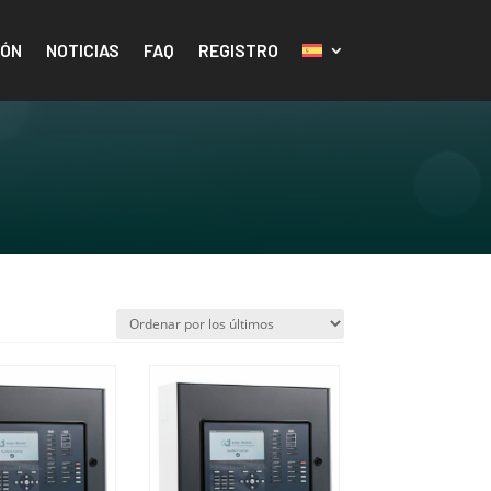
IÓN
NOTICIAS
FAQ
REGISTRO