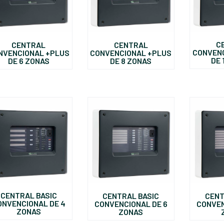
C
CENTRAL
CENTRAL
CONVEN
CONVENCIONAL +PLUS
NVENCIONAL +PLUS
DE 
DE 8 ZONAS
DE 6 ZONAS
CENTRAL BASIC
CENTRAL BASIC
CENT
ONVENCIONAL DE 4
CONVENCIONAL DE 6
CONVEN
ZONAS
ZONAS