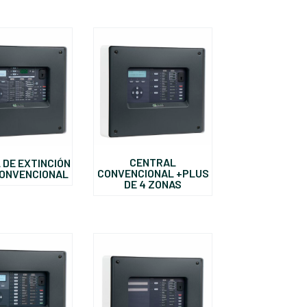
CENTRAL
 DE EXTINCIÓN
CONVENCIONAL +PLUS
CONVENCIONAL
DE 4 ZONAS