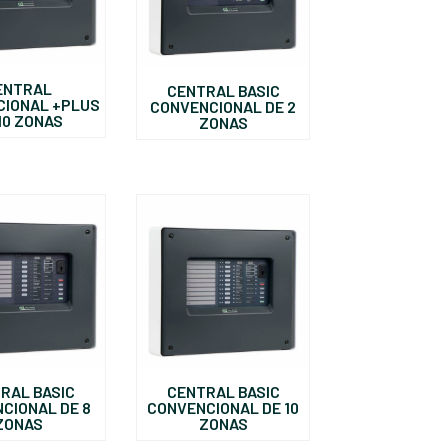
ENTRAL
CENTRAL BASIC
CIONAL +PLUS
CONVENCIONAL DE 2
10 ZONAS
ZONAS
RAL BASIC
CENTRAL BASIC
CIONAL DE 8
CONVENCIONAL DE 10
ZONAS
ZONAS