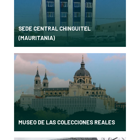
SEDE CENTRAL CHINGUITEL
(MAURITANIA)
MUSEO DE LAS COLECCIONES REALES