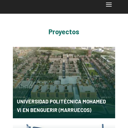
Proyectos
UNIVERSIDAD POLITÉCNICA MOHAMED
VI EN BENGUERIR (MARRUECOS)