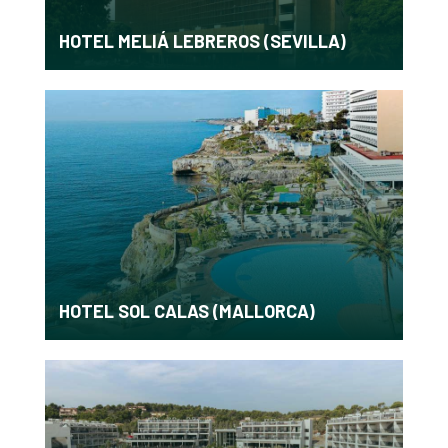
HOTEL MELIÁ LEBREROS (SEVILLA)
HOTEL SOL CALAS (MALLORCA)