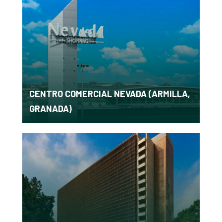
CENTRO COMERCIAL NEVADA (ARMILLA,
GRANADA)