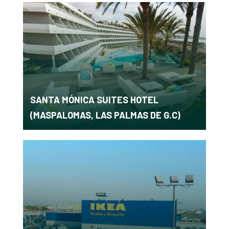
SANTA MÓNICA SUITES HOTEL
(MASPALOMAS, LAS PALMAS DE G.C)