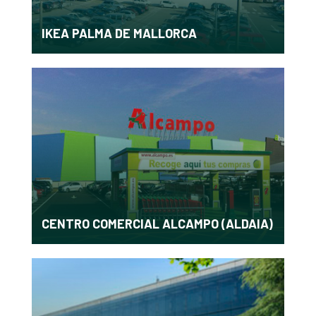
IKEA PALMA DE MALLORCA
CENTRO COMERCIAL ALCAMPO (ALDAIA)