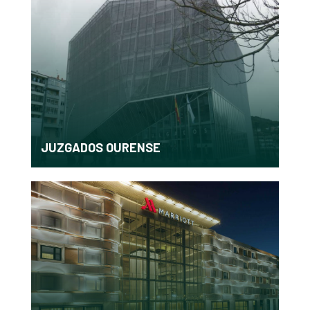
JUZGADOS OURENSE