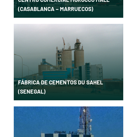
(CASABLANCA – MARRUECOS)
FÁBRICA DE CEMENTOS DU SAHEL
(SENEGAL)