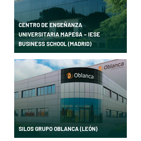
CENTRO DE ENSEÑANZA
UNIVERSITARIA MAPESA – IESE
BUSINESS SCHOOL (MADRID)
SILOS GRUPO OBLANCA (LEÓN)