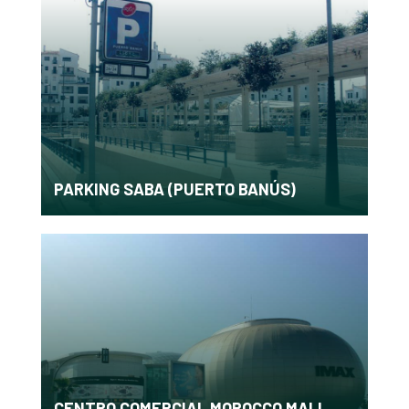
PARKING SABA (PUERTO BANÚS)
CENTRO COMERCIAL MOROCCO MALL