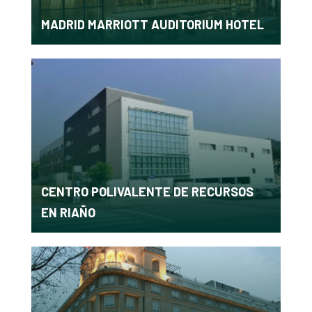
MADRID MARRIOTT AUDITORIUM HOTEL
CENTRO POLIVALENTE DE RECURSOS
EN RIAÑO