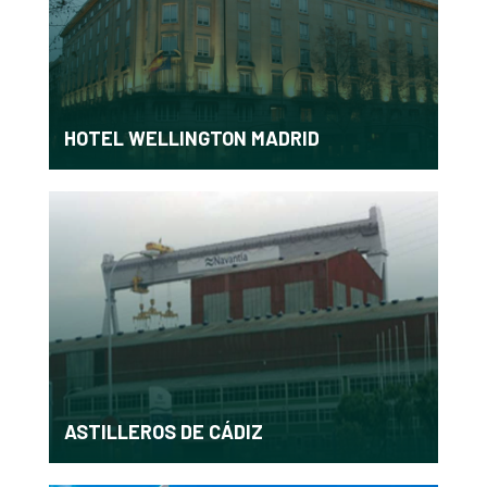
HOTEL WELLINGTON MADRID
ASTILLEROS DE CÁDIZ