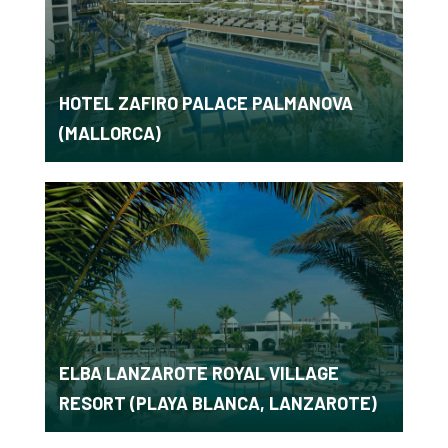
HOTEL ZAFIRO PALACE PALMANOVA
(MALLORCA)
ELBA LANZAROTE ROYAL VILLAGE
RESORT (PLAYA BLANCA, LANZAROTE)